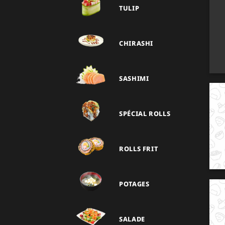
TULIP
CHIRASHI
SASHIMI
SPÉCIAL ROLLS
ROLLS FRIT
POTAGES
SALADE