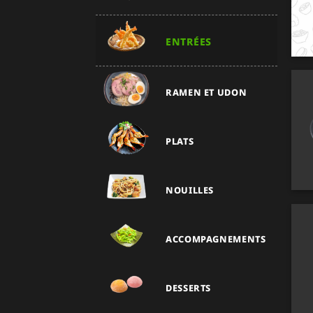
ENTRÉES
RAMEN ET UDON
PLATS
NOUILLES
ACCOMPAGNEMENTS
DESSERTS