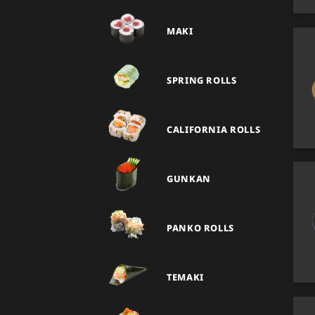
MAKI
SPRING ROLLS
CALIFORNIA ROLLS
GUNKAN
PANKO ROLLS
TEMAKI