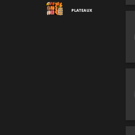
PLATEAUX