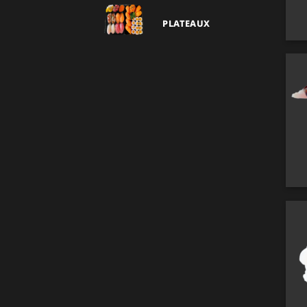
PLATEAUX