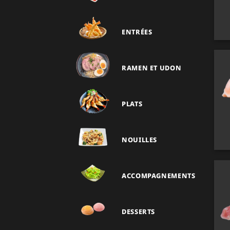
ENTRÉES
RAMEN ET UDON
PLATS
NOUILLES
ACCOMPAGNEMENTS
DESSERTS