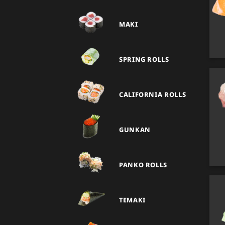
MAKI
SPRING ROLLS
CALIFORNIA ROLLS
GUNKAN
PANKO ROLLS
TEMAKI