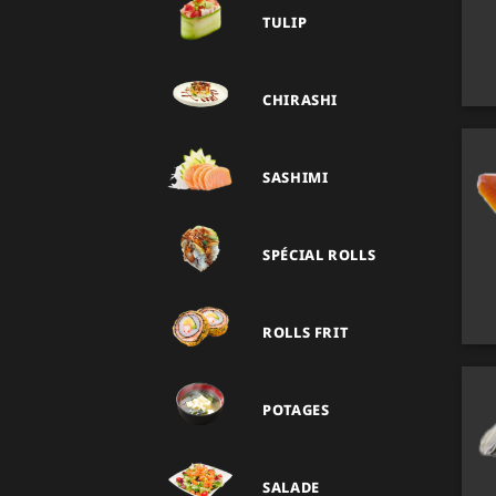
TULIP
CHIRASHI
SASHIMI
SPÉCIAL ROLLS
ROLLS FRIT
POTAGES
SALADE